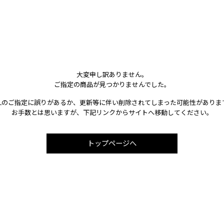
大変申し訳ありません。
ご指定の商品が見つかりませんでした。
RLのご指定に誤りがあるか、更新等に伴い削除されてしまった可能性がありま
お手数とは思いますが、下記リンクからサイトへ移動してください。
トップページへ