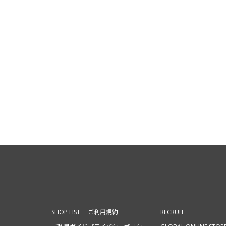
SHOP LIST
ご利用規約
RECRUIT