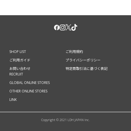
SHOP LIST
ご利用規約
ご利用ガイド
プライバシーポリシー
お問い合わせ
特定商取引法に基づく表記
RECRUIT
GLOBAL ONLINE STORES
OTHER ONLINE STORES
LINK
Copyright © 2021 LDH JAPAN Inc.