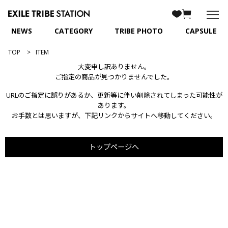
NEWS
CATEGORY
TRIBE PHOTO
CAPSULE
TOP
ITEM
大変申し訳ありません。
ご指定の商品が見つかりませんでした。
URLのご指定に誤りがあるか、更新等に伴い削除されてしまった可能性が
あります。
お手数とは思いますが、下記リンクからサイトへ移動してください。
トップページへ