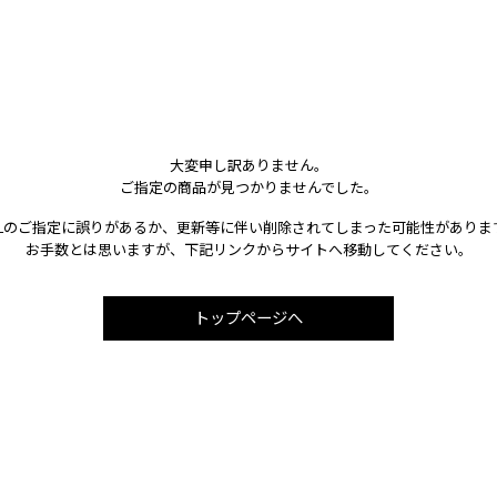
大変申し訳ありません。
ご指定の商品が見つかりませんでした。
RLのご指定に誤りがあるか、更新等に伴い削除されてしまった可能性がありま
お手数とは思いますが、下記リンクからサイトへ移動してください。
トップページへ