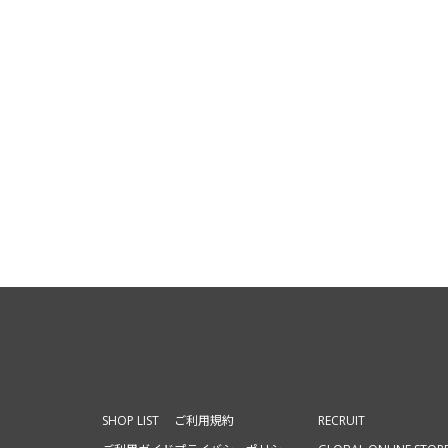
SHOP LIST
ご利用規約
RECRUIT