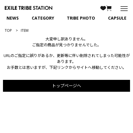
NEWS
CATEGORY
TRIBE PHOTO
CAPSULE
TOP
ITEM
大変申し訳ありません。
ご指定の商品が見つかりませんでした。
URLのご指定に誤りがあるか、更新等に伴い削除されてしまった可能性が
あります。
お手数とは思いますが、下記リンクからサイトへ移動してください。
トップページへ