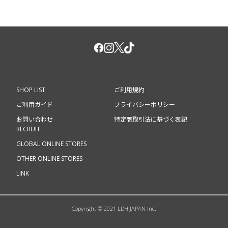
SHOP LIST
ご利用規約
ご利用ガイド
プライバシーポリシー
お問い合わせ
特定商取引法に基づく表記
RECRUIT
GLOBAL ONLINE STORES
OTHER ONLINE STORES
LINK
Copyright © 2021 LDH JAPAN Inc.