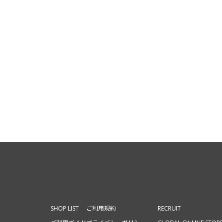
SHOP LIST
ご利用規約
RECRUIT