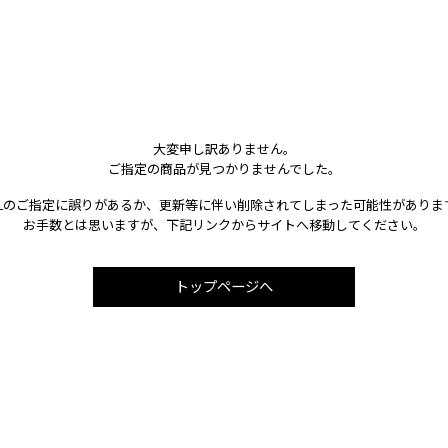
大変申し訳ありません。
ご指定の商品が見つかりませんでした。
RLのご指定に誤りがあるか、更新等に伴い削除されてしまった可能性がありま
お手数とは思いますが、下記リンクからサイトへ移動してください。
トップページへ