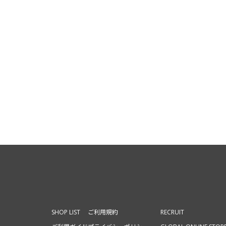
SHOP LIST
ご利用規約
RECRUIT