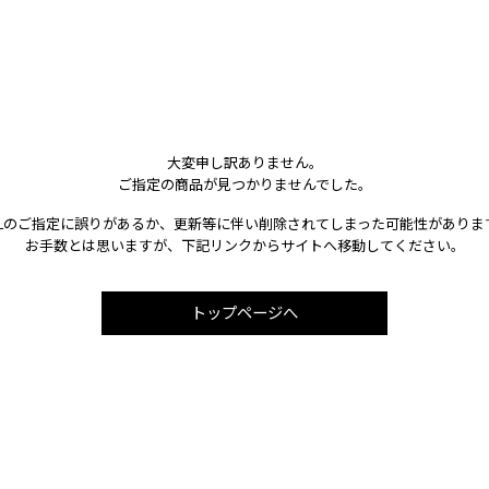
大変申し訳ありません。
ご指定の商品が見つかりませんでした。
RLのご指定に誤りがあるか、更新等に伴い削除されてしまった可能性がありま
お手数とは思いますが、下記リンクからサイトへ移動してください。
トップページへ