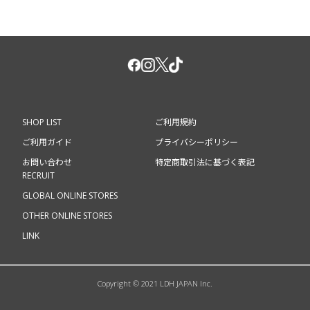
SHOP LIST
ご利用規約
ご利用ガイド
プライバシーポリシー
お問い合わせ
特定商取引法に基づく表記
RECRUIT
GLOBAL ONLINE STORES
OTHER ONLINE STORES
LINK
Copyright © 2021 LDH JAPAN Inc.