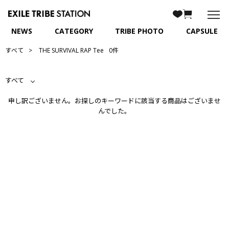
NEWS
CATEGORY
TRIBE PHOTO
CAPSULE
すべて
THE SURVIVAL RAP Tee
0件
すべて
申し訳ございません。お探しのキーワードに該当する商品はございませ
んでした。