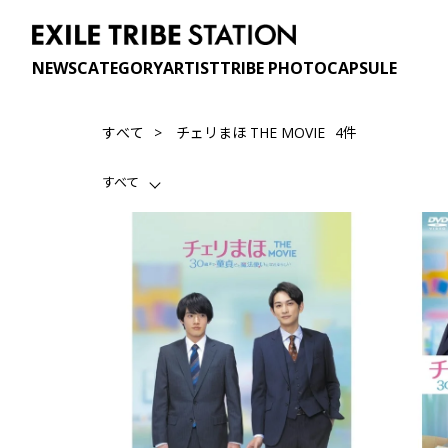
NEWS
CATEGORY
ARTIST
TRIBE PHOTO
CAPSULE
4件
すべて
チェリまほ THE MOVIE
すべて