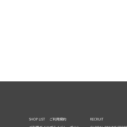
SHOP LIST
ご利用規約
RECRUIT