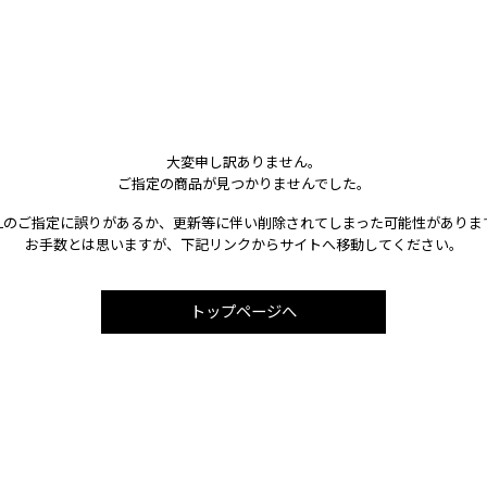
大変申し訳ありません。
ご指定の商品が見つかりませんでした。
RLのご指定に誤りがあるか、更新等に伴い削除されてしまった可能性がありま
お手数とは思いますが、下記リンクからサイトへ移動してください。
トップページへ