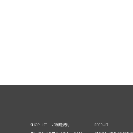
SHOP LIST
ご利用規約
RECRUIT