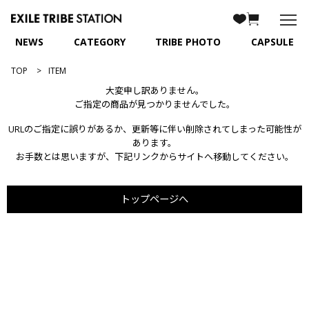
NEWS
CATEGORY
TRIBE PHOTO
CAPSULE
TOP
ITEM
大変申し訳ありません。
ご指定の商品が見つかりませんでした。
URLのご指定に誤りがあるか、更新等に伴い削除されてしまった可能性が
あります。
お手数とは思いますが、下記リンクからサイトへ移動してください。
トップページへ