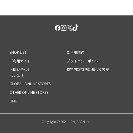
SHOP LIST
ご利用規約
ご利用ガイド
プライバシーポリシー
お問い合わせ
特定商取引法に基づく表記
RECRUIT
GLOBAL ONLINE STORES
OTHER ONLINE STORES
LINK
Copyright © 2021 LDH JAPAN Inc.