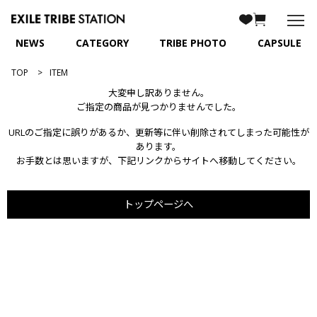
NEWS
CATEGORY
TRIBE PHOTO
CAPSULE
TOP
ITEM
大変申し訳ありません。
ご指定の商品が見つかりませんでした。
URLのご指定に誤りがあるか、更新等に伴い削除されてしまった可能性が
あります。
お手数とは思いますが、下記リンクからサイトへ移動してください。
トップページへ