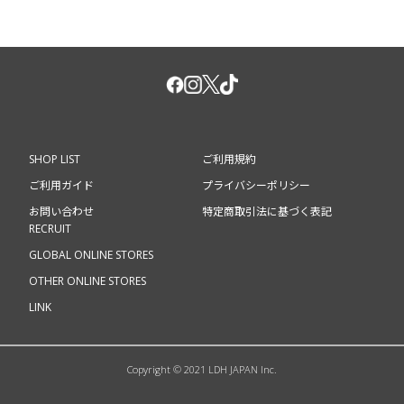
SHOP LIST
ご利用規約
ご利用ガイド
プライバシーポリシー
お問い合わせ
特定商取引法に基づく表記
RECRUIT
GLOBAL ONLINE STORES
OTHER ONLINE STORES
LINK
Copyright © 2021 LDH JAPAN Inc.