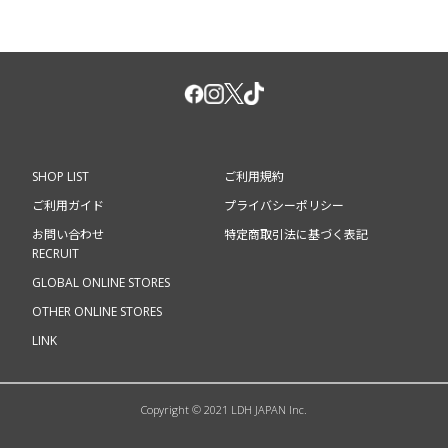
SHOP LIST
ご利用規約
ご利用ガイド
プライバシーポリシー
お問い合わせ
特定商取引法に基づく表記
RECRUIT
GLOBAL ONLINE STORES
OTHER ONLINE STORES
LINK
Copyright © 2021 LDH JAPAN Inc.