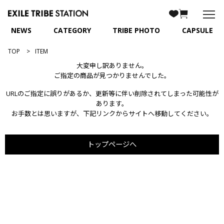
NEWS
CATEGORY
TRIBE PHOTO
CAPSULE
TOP
ITEM
大変申し訳ありません。
ご指定の商品が見つかりませんでした。
URLのご指定に誤りがあるか、更新等に伴い削除されてしまった可能性が
あります。
お手数とは思いますが、下記リンクからサイトへ移動してください。
トップページへ