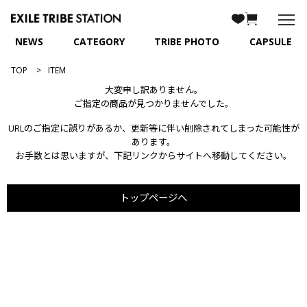
NEWS
CATEGORY
TRIBE PHOTO
CAPSULE
TOP
ITEM
大変申し訳ありません。
ご指定の商品が見つかりませんでした。
URLのご指定に誤りがあるか、更新等に伴い削除されてしまった可能性が
あります。
お手数とは思いますが、下記リンクからサイトへ移動してください。
トップページへ