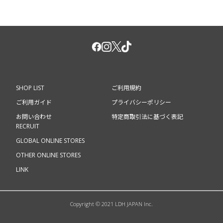
SHOP LIST
ご利用規約
ご利用ガイド
プライバシーポリシー
お問い合わせ
特定商取引法に基づく表記
RECRUIT
GLOBAL ONLINE STORES
OTHER ONLINE STORES
LINK
Copyright © 2021 LDH JAPAN Inc.