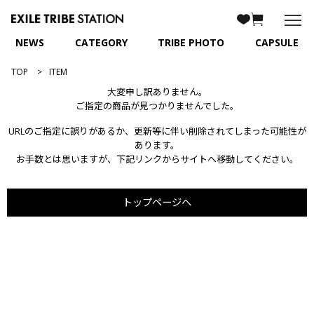
NEWS
CATEGORY
TRIBE PHOTO
CAPSULE
TOP
ITEM
大変申し訳ありません。
ご指定の商品が見つかりませんでした。
URLのご指定に誤りがあるか、更新等に伴い削除されてしまった可能性が
あります。
お手数とは思いますが、下記リンクからサイトへ移動してください。
トップページへ