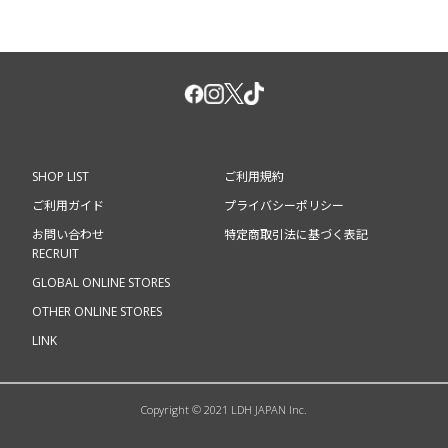
SHOP LIST
ご利用規約
ご利用ガイド
プライバシーポリシー
お問い合わせ
特定商取引法に基づく表記
RECRUIT
GLOBAL ONLINE STORES
OTHER ONLINE STORES
LINK
Copyright © 2021 LDH JAPAN Inc.