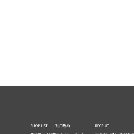
SHOP LIST
ご利用規約
RECRUIT