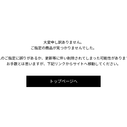
大変申し訳ありません。
ご指定の商品が見つかりませんでした。
RLのご指定に誤りがあるか、更新等に伴い削除されてしまった可能性がありま
お手数とは思いますが、下記リンクからサイトへ移動してください。
トップページへ