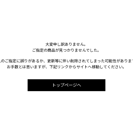
大変申し訳ありません。
ご指定の商品が見つかりませんでした。
RLのご指定に誤りがあるか、更新等に伴い削除されてしまった可能性がありま
お手数とは思いますが、下記リンクからサイトへ移動してください。
トップページへ