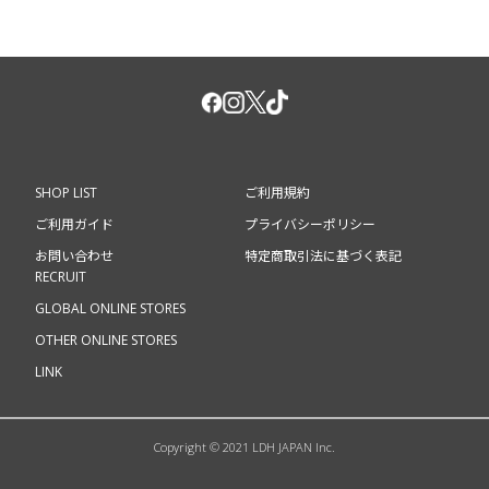
SHOP LIST
ご利用規約
ご利用ガイド
プライバシーポリシー
お問い合わせ
特定商取引法に基づく表記
RECRUIT
GLOBAL ONLINE STORES
OTHER ONLINE STORES
LINK
Copyright © 2021 LDH JAPAN Inc.