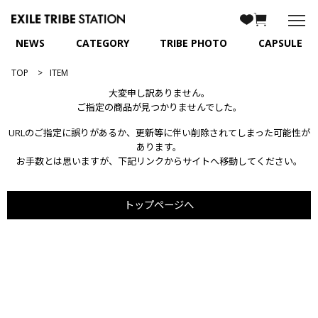
NEWS
CATEGORY
TRIBE PHOTO
CAPSULE
TOP
ITEM
大変申し訳ありません。
ご指定の商品が見つかりませんでした。
URLのご指定に誤りがあるか、更新等に伴い削除されてしまった可能性が
あります。
お手数とは思いますが、下記リンクからサイトへ移動してください。
トップページへ