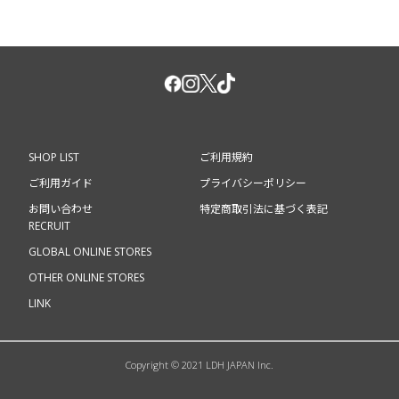
SHOP LIST
ご利用規約
ご利用ガイド
プライバシーポリシー
お問い合わせ
特定商取引法に基づく表記
RECRUIT
GLOBAL ONLINE STORES
OTHER ONLINE STORES
LINK
Copyright © 2021 LDH JAPAN Inc.