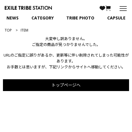
NEWS
CATEGORY
TRIBE PHOTO
CAPSULE
TOP
ITEM
大変申し訳ありません。
ご指定の商品が見つかりませんでした。
URLのご指定に誤りがあるか、更新等に伴い削除されてしまった可能性が
あります。
お手数とは思いますが、下記リンクからサイトへ移動してください。
トップページへ