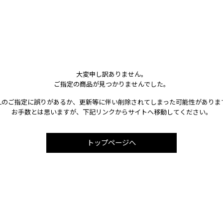
大変申し訳ありません。
ご指定の商品が見つかりませんでした。
RLのご指定に誤りがあるか、更新等に伴い削除されてしまった可能性がありま
お手数とは思いますが、下記リンクからサイトへ移動してください。
トップページへ