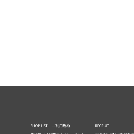
SHOP LIST
ご利用規約
RECRUIT