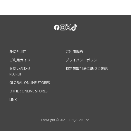
SHOP LIST
ご利用規約
ご利用ガイド
プライバシーポリシー
お問い合わせ
特定商取引法に基づく表記
RECRUIT
GLOBAL ONLINE STORES
OTHER ONLINE STORES
LINK
Copyright © 2021 LDH JAPAN Inc.