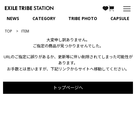
NEWS
CATEGORY
TRIBE PHOTO
CAPSULE
TOP
ITEM
大変申し訳ありません。
ご指定の商品が見つかりませんでした。
URLのご指定に誤りがあるか、更新等に伴い削除されてしまった可能性が
あります。
お手数とは思いますが、下記リンクからサイトへ移動してください。
トップページへ