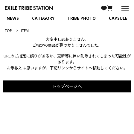
NEWS
CATEGORY
TRIBE PHOTO
CAPSULE
TOP
ITEM
大変申し訳ありません。
ご指定の商品が見つかりませんでした。
URLのご指定に誤りがあるか、更新等に伴い削除されてしまった可能性が
あります。
お手数とは思いますが、下記リンクからサイトへ移動してください。
トップページへ