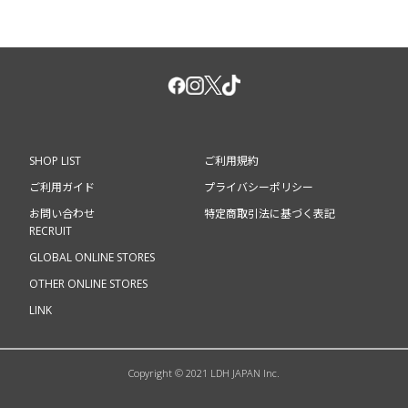
SHOP LIST
ご利用規約
ご利用ガイド
プライバシーポリシー
お問い合わせ
特定商取引法に基づく表記
RECRUIT
GLOBAL ONLINE STORES
OTHER ONLINE STORES
LINK
Copyright © 2021 LDH JAPAN Inc.