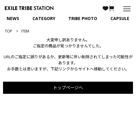
NEWS
CATEGORY
TRIBE PHOTO
CAPSULE
TOP
ITEM
大変申し訳ありません。
ご指定の商品が見つかりませんでした。
URLのご指定に誤りがあるか、更新等に伴い削除されてしまった可能性が
あります。
お手数とは思いますが、下記リンクからサイトへ移動してください。
トップページへ