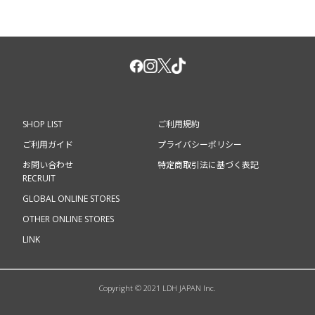
SHOP LIST
ご利用規約
ご利用ガイド
プライバシーポリシー
お問い合わせ
特定商取引法に基づく表記
RECRUIT
GLOBAL ONLINE STORES
OTHER ONLINE STORES
LINK
Copyright © 2021 LDH JAPAN Inc.