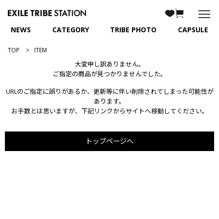
NEWS
CATEGORY
TRIBE PHOTO
CAPSULE
TOP
ITEM
大変申し訳ありません。
ご指定の商品が見つかりませんでした。
URLのご指定に誤りがあるか、更新等に伴い削除されてしまった可能性が
あります。
お手数とは思いますが、下記リンクからサイトへ移動してください。
トップページへ