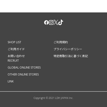
SHOP LIST
ご利用規約
ご利用ガイド
プライバシーポリシー
お問い合わせ
特定商取引法に基づく表記
RECRUIT
GLOBAL ONLINE STORES
OTHER ONLINE STORES
LINK
Copyright © 2021 LDH JAPAN Inc.