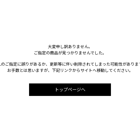
大変申し訳ありません。
ご指定の商品が見つかりませんでした。
RLのご指定に誤りがあるか、更新等に伴い削除されてしまった可能性がありま
お手数とは思いますが、下記リンクからサイトへ移動してください。
トップページへ