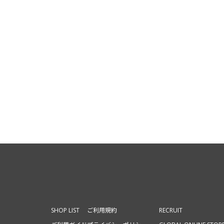
SHOP LIST
ご利用規約
RECRUIT