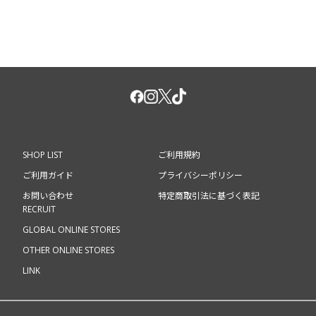
SHOP LIST
ご利用規約
ご利用ガイド
プライバシーポリシー
お問い合わせ
特定商取引法に基づく表記
RECRUIT
GLOBAL ONLINE STORES
OTHER ONLINE STORES
LINK