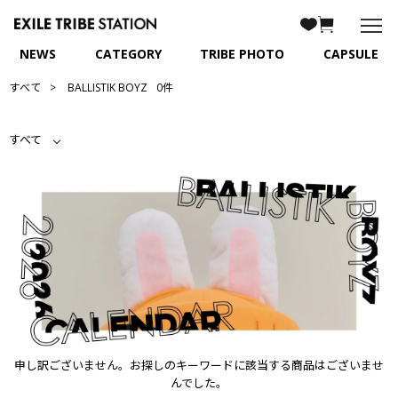
NEWS
CATEGORY
TRIBE PHOTO
CAPSULE
すべて
BALLISTIK BOYZ
0件
すべて
申し訳ございません。お探しのキーワードに該当する商品はございませ
んでした。