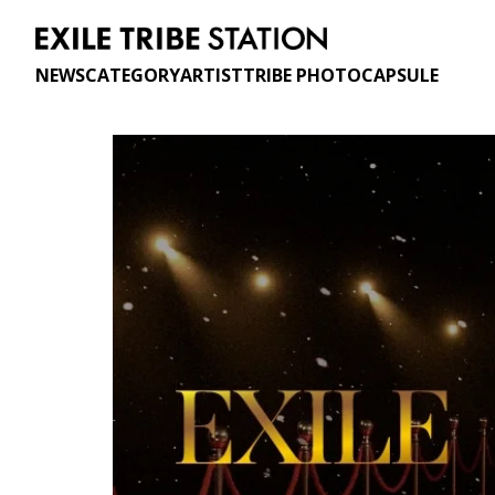
NEWS
CATEGORY
ARTIST
TRIBE PHOTO
CAPSULE