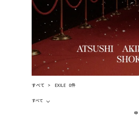
0件
すべて
EXILE
すべて
申