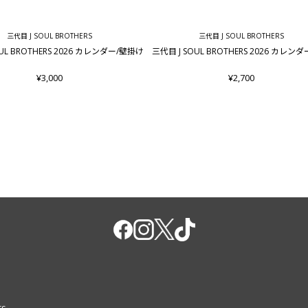
三代目 J SOUL BROTHERS
三代目 J SOUL BROTHERS
OUL BROTHERS 2026 カレンダー/壁掛け
三代目 J SOUL BROTHERS 2026 カレン
¥3,000
¥2,700