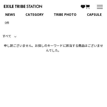
NEWS
CATEGORY
TRIBE PHOTO
CAPSULE
0件
すべて
申し訳ございません。お探しのキーワードに該当する商品はございませ
んでした。