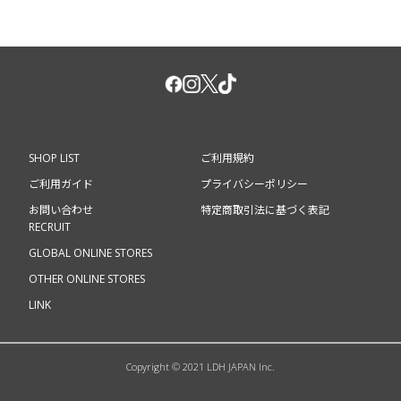
SHOP LIST
ご利用規約
ご利用ガイド
プライバシーポリシー
お問い合わせ
特定商取引法に基づく表記
RECRUIT
GLOBAL ONLINE STORES
OTHER ONLINE STORES
LINK
Copyright © 2021 LDH JAPAN Inc.