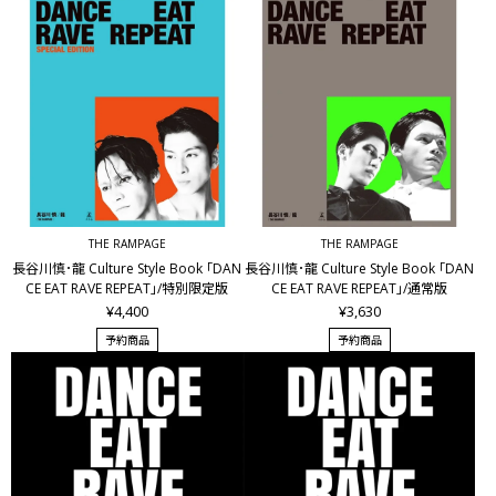
THE RAMPAGE
THE RAMPAGE
長谷川慎･龍 Culture Style Book ｢DAN
長谷川慎･龍 Culture Style Book ｢DAN
CE EAT RAVE REPEAT｣/特別限定版
CE EAT RAVE REPEAT｣/通常版
¥4,400
¥3,630
予約商品
予約商品