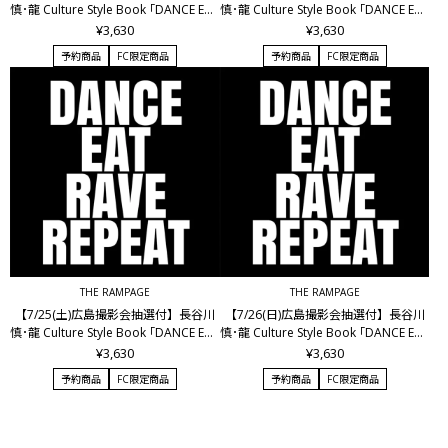
慎･龍 Culture Style Book ｢DANCE EAT
慎･龍 Culture Style Book ｢DANCE EAT
RAVE REPEAT｣
RAVE REPEAT｣
¥3,630
¥3,630
予約商品
FC限定商品
予約商品
FC限定商品
THE RAMPAGE
THE RAMPAGE
【7/25(土)広島撮影会抽選付】長谷川
【7/26(日)広島撮影会抽選付】長谷川
慎･龍 Culture Style Book ｢DANCE EAT
慎･龍 Culture Style Book ｢DANCE EAT
RAVE REPEAT｣
RAVE REPEAT｣
¥3,630
¥3,630
予約商品
FC限定商品
予約商品
FC限定商品