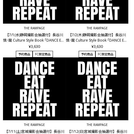
THE RAMPAGE
THE RAMPAGE
【7/1(水)静岡撮影会抽選付】長谷川
【7/2(木)静岡撮影会抽選付】長谷川
慎･龍 Culture Style Book ｢DANCE EAT
慎･龍 Culture Style Book ｢DANCE EAT
RAVE REPEAT｣
RAVE REPEAT｣
¥3,630
¥3,630
予約商品
FC限定商品
予約商品
FC限定商品
THE RAMPAGE
THE RAMPAGE
【7/11(土)宮城撮影会抽選付】長谷川
【7/12(日)宮城撮影会抽選付】長谷川