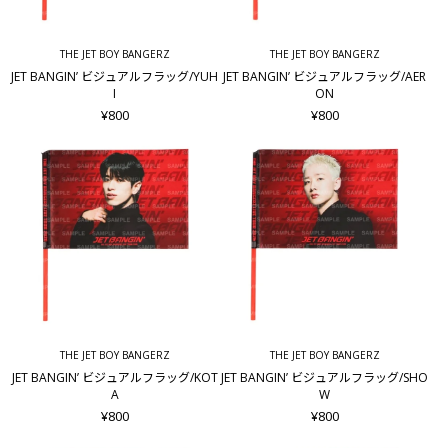
THE JET BOY BANGERZ
THE JET BOY BANGERZ
JET BANGIN’ ビジュアルフラッグ/YUH
JET BANGIN’ ビジュアルフラッグ/AER
I
ON
¥800
¥800
THE JET BOY BANGERZ
THE JET BOY BANGERZ
JET BANGIN’ ビジュアルフラッグ/KOT
JET BANGIN’ ビジュアルフラッグ/SHO
A
W
¥800
¥800