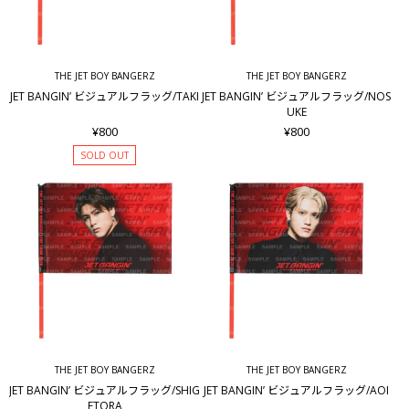
THE JET BOY BANGERZ
THE JET BOY BANGERZ
JET BANGIN’ ビジュアルフラッグ/TAKI
JET BANGIN’ ビジュアルフラッグ/NOS
UKE
¥800
¥800
SOLD OUT
THE JET BOY BANGERZ
THE JET BOY BANGERZ
JET BANGIN’ ビジュアルフラッグ/SHIG
JET BANGIN’ ビジュアルフラッグ/AOI
ETORA