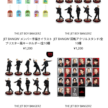
THE JET BOY BANGERZ
THE JET BOY BANGERZ
JET BANGIN’ メンバー手描きイラスト
JET BANGIN’ 回転アクリルスタンド/全
ブリスター風キーホルダー/全10種
10種
¥1,200
¥1,200
THE JET BOY BANGERZ
THE JET BOY BANGERZ