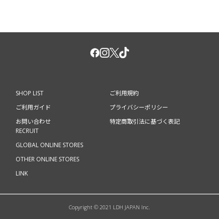
SHOP LIST
ご利用規約
ご利用ガイド
プライバシーポリシー
お問い合わせ
特定商取引法に基づく表記
RECRUIT
GLOBAL ONLINE STORES
OTHER ONLINE STORES
LINK
Copyright © 2021 LDH JAPAN Inc.