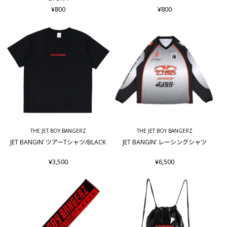
¥800
¥800
THE JET BOY BANGERZ
THE JET BOY BANGERZ
JET BANGIN’ ツアーTシャツ/BLACK
JET BANGIN’ レーシングシャツ
¥3,500
¥6,500