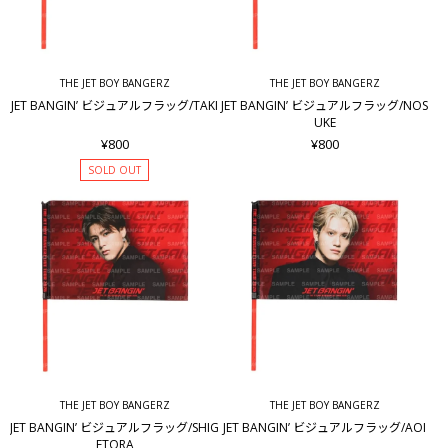
THE JET BOY BANGERZ
THE JET BOY BANGERZ
JET BANGIN’ ビジュアルフラッグ/TAKI
JET BANGIN’ ビジュアルフラッグ/NOS
UKE
¥800
¥800
SOLD OUT
THE JET BOY BANGERZ
THE JET BOY BANGERZ
JET BANGIN’ ビジュアルフラッグ/SHIG
JET BANGIN’ ビジュアルフラッグ/AOI
ETORA