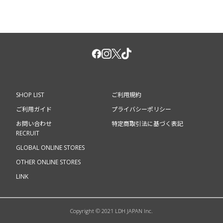
SHOP LIST
ご利用規約
ご利用ガイド
プライバシーポリシー
お問い合わせ
特定商取引法に基づく表記
RECRUIT
GLOBAL ONLINE STORES
OTHER ONLINE STORES
LINK
Copyright © 2021 LDH JAPAN Inc.