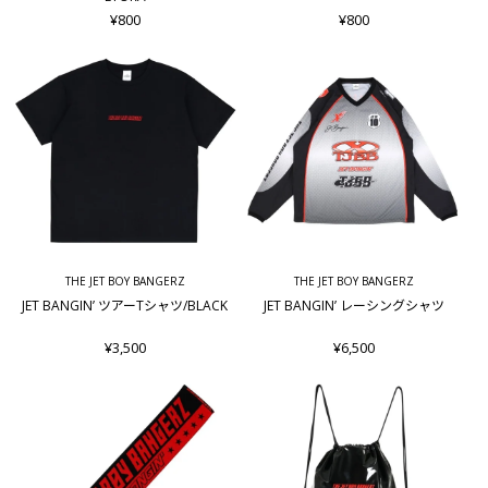
¥800
¥800
THE JET BOY BANGERZ
THE JET BOY BANGERZ
JET BANGIN’ ツアーTシャツ/BLACK
JET BANGIN’ レーシングシャツ
¥3,500
¥6,500