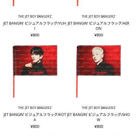
THE JET BOY BANGERZ
THE JET BOY BANGERZ
JET BANGIN’ ビジュアルフラッグ/YUH
JET BANGIN’ ビジュアルフラッグ/AER
I
ON
¥800
¥800
THE JET BOY BANGERZ
THE JET BOY BANGERZ
JET BANGIN’ ビジュアルフラッグ/KOT
JET BANGIN’ ビジュアルフラッグ/SHO
A
W
¥800
¥800