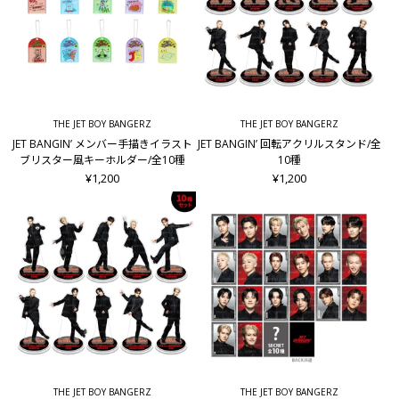
THE JET BOY BANGERZ
THE JET BOY BANGERZ
JET BANGIN’ メンバー手描きイラスト
JET BANGIN’ 回転アクリルスタンド/全
ブリスター風キーホルダー/全10種
10種
¥1,200
¥1,200
THE JET BOY BANGERZ
THE JET BOY BANGERZ