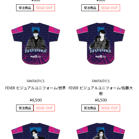
受注商品
SOLD OUT
受注商品
SOLD OUT
FANTASTICS
FANTASTICS
FEVER ビジュアルユニフォーム/世界
FEVER ビジュアルユニフォーム/佐藤大
樹
¥6,500
¥6,500
受注商品
SOLD OUT
受注商品
SOLD OUT