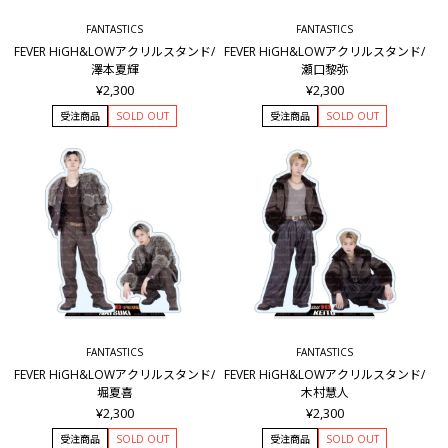
FANTASTICS
FANTASTICS
FEVER HiGH&LOWアクリルスタンド/
FEVER HiGH&LOWアクリルスタンド/
澤本夏輝
瀬口黎弥
¥2,300
¥2,300
受注商品
SOLD OUT
受注商品
SOLD OUT
FANTASTICS
FANTASTICS
FEVER HiGH&LOWアクリルスタンド/
FEVER HiGH&LOWアクリルスタンド/
堀夏喜
木村慧人
¥2,300
¥2,300
受注商品
SOLD OUT
受注商品
SOLD OUT