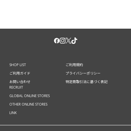
SHOP LIST
ご利用規約
ご利用ガイド
プライバシーポリシー
お問い合わせ
特定商取引法に基づく表記
RECRUIT
GLOBAL ONLINE STORES
OTHER ONLINE STORES
LINK