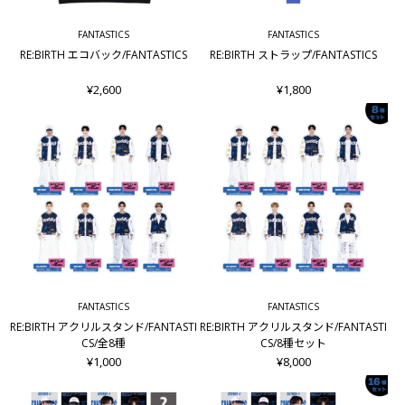
FANTASTICS
FANTASTICS
RE:BIRTH エコバック/FANTASTICS
RE:BIRTH ストラップ/FANTASTICS
¥2,600
¥1,800
FANTASTICS
FANTASTICS
RE:BIRTH アクリルスタンド/FANTASTI
RE:BIRTH アクリルスタンド/FANTASTI
CS/全8種
CS/8種セット
¥1,000
¥8,000