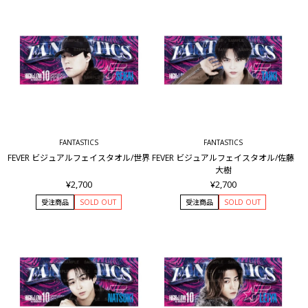
FANTASTICS
FANTASTICS
FEVER ビジュアルフェイスタオル/世界
FEVER ビジュアルフェイスタオル/佐藤
大樹
¥2,700
¥2,700
受注商品
SOLD OUT
受注商品
SOLD OUT