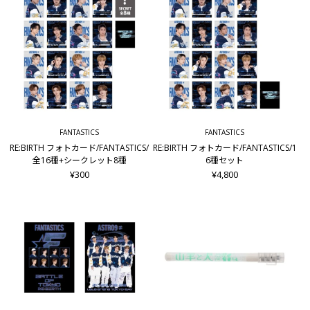
FANTASTICS
FANTASTICS
RE:BIRTH フォトカード/FANTASTICS/
RE:BIRTH フォトカード/FANTASTICS/1
全16種+シークレット8種
6種セット
¥300
¥4,800