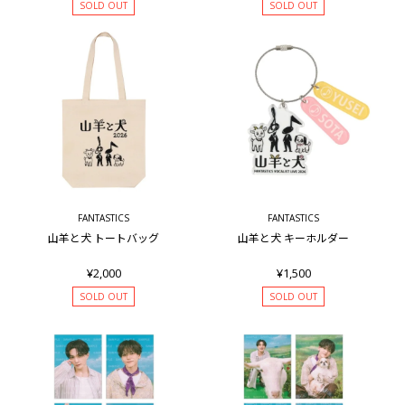
SOLD OUT
SOLD OUT
FANTASTICS
FANTASTICS
山羊と犬 トートバッグ
山羊と犬 キーホルダー
¥2,000
¥1,500
SOLD OUT
SOLD OUT