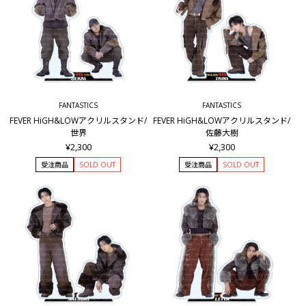
FANTASTICS
FANTASTICS
FEVER HiGH&LOWアクリルスタンド/
FEVER HiGH&LOWアクリルスタンド/
世界
佐藤大樹
¥2,300
¥2,300
受注商品
SOLD OUT
受注商品
SOLD OUT