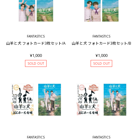
FANTASTICS
FANTASTICS
山羊と犬 フォトカード3枚セット/A
山羊と犬 フォトカード3枚セット/B
¥1,000
¥1,000
SOLD OUT
SOLD OUT
FANTASTICS
FANTASTICS