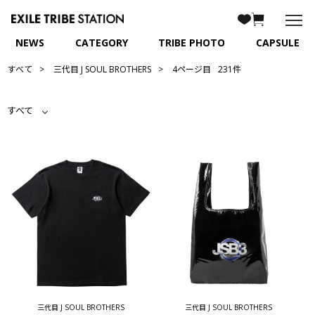
NEWS
CATEGORY
TRIBE PHOTO
CAPSULE
すべて
三代目 J SOUL BROTHERS
4ページ目
231件
すべて
三代目 J SOUL BROTHERS
三代目 J SOUL BROTHERS