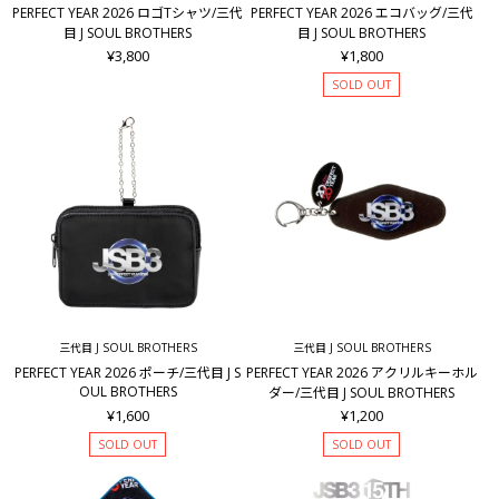
PERFECT YEAR 2026 ロゴTシャツ/三代
PERFECT YEAR 2026 エコバッグ/三代
目 J SOUL BROTHERS
目 J SOUL BROTHERS
¥3,800
¥1,800
SOLD OUT
三代目 J SOUL BROTHERS
三代目 J SOUL BROTHERS
PERFECT YEAR 2026 ポーチ/三代目 J S
PERFECT YEAR 2026 アクリルキーホル
OUL BROTHERS
ダー/三代目 J SOUL BROTHERS
¥1,600
¥1,200
SOLD OUT
SOLD OUT