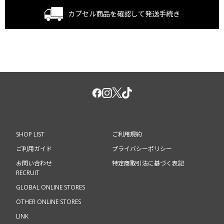
カプセル商品を確認して
発送手続き
SHOP LIST
ご利用規約
ご利用ガイド
プライバシーポリシー
お問い合わせ
特定商取引法に基づく表記
RECRUIT
GLOBAL ONLINE STORES
OTHER ONLINE STORES
LINK