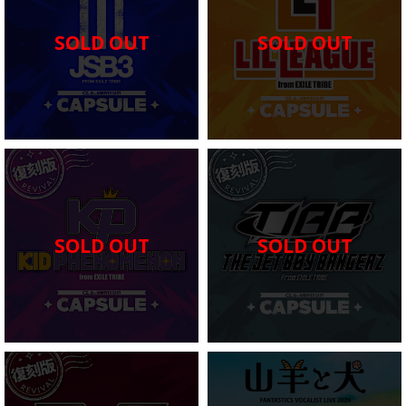
SOLD OUT
SOLD OUT
SOLD OUT
SOLD OUT