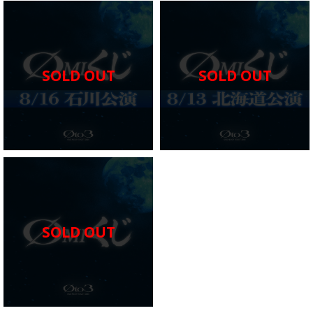
SOLD OUT
SOLD OUT
SOLD OUT