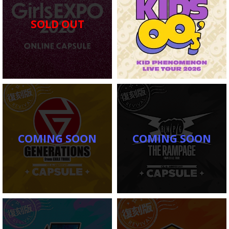
SOLD OUT
COMING SOON
COMING SOON