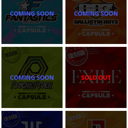
COMING SOON
COMING SOON
COMING SOON
SOLD OUT