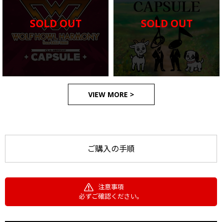
SOLD OUT
SOLD OUT
VIEW MORE >
ご購入の手順
注意事項
必ずご確認ください。